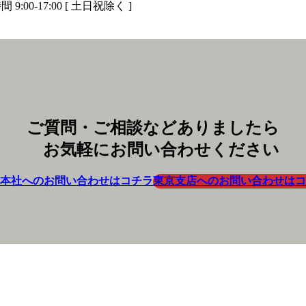
 9:00-17:00 [ 土日祝除く ]
ご質問・ご相談などありましたら
お気軽にお問い合わせください
本社へのお問い合わせはコチラ
東京支店へのお問い合わせはコ