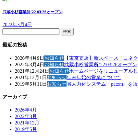
武蔵小杉営業所’22.03.26オープン
2022年3月4日
検
索:
最近の投稿
2026年4月9日
お知らせ
【東京支店】新スペース「コネク
2022年3月4日
お知らせ
武蔵小杉営業所’22.03.26オープン
2021年12月24日
お知らせ
ホームページをリニューアルし
2021年12月1日
お知らせ
年末年始の営業について
2019年5月11日
お知らせ
省人力化システム「patom」を
アーカイブ
2026年4月
2022年3月
2021年12月
2019年5月