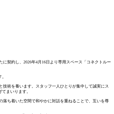
に契約し、2026年4月16日より専用スペース「コネクトルー
す。
と技術を養います。スタッフ一人ひとりが集中して誠実にス
げてまいります。
の落ち着いた空間で和やかに対話を重ねることで、互いを尊