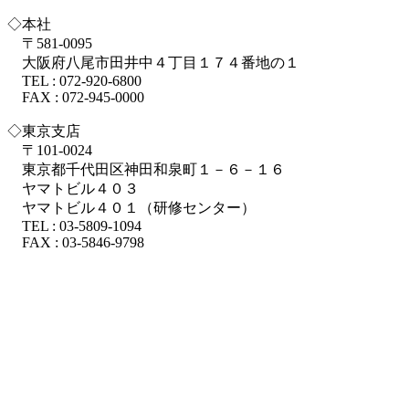
◇本社
〒581-0095
大阪府八尾市田井中４丁目１７４番地の１
TEL : 072-920-6800
FAX : 072-945-0000
◇東京支店
〒101-0024
東京都千代田区神田和泉町１－６－１６
ヤマトビル４０３
ヤマトビル４０１（研修センター）
TEL : 03-5809-1094
FAX : 03-5846-9798