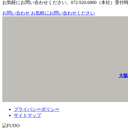
お気軽にお問い合わせください。
072-920-6800（本社）
受付時間
お問い合わせ
お気軽にお問い合わせください
大阪
プライバシーポリシー
サイトマップ