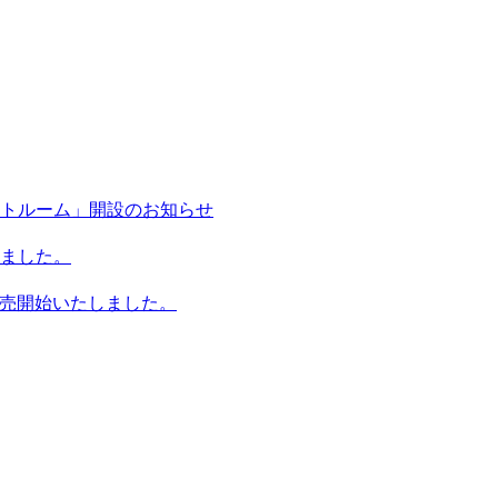
トルーム」開設のお知らせ
ました。
販売開始いたしました。