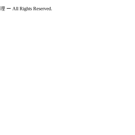
ll Rights Reserved.